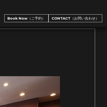
Book Now（ご予約）
CONTACT（お問い合わせ）